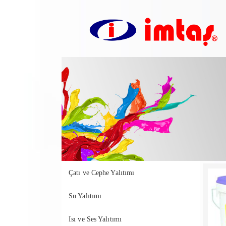
Çatı ve Cephe Yalıtımı
Su Yalıtımı
Isı ve Ses Yalıtımı