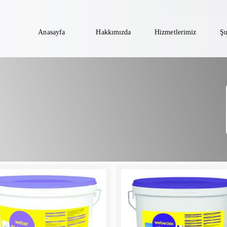
Anasayfa
Hakkımızda
Hizmetlerimiz
Şu