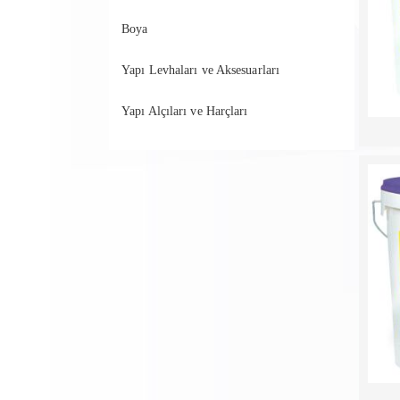
Boya
Yapı Levhaları ve Aksesuarları
Yapı Alçıları ve Harçları