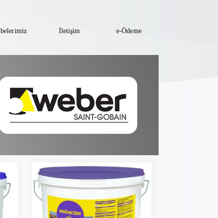
belerimiz
İletişim
e-Ödeme