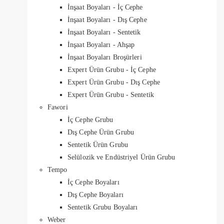
İnşaat Boyaları - İç Cephe
İnşaat Boyaları - Dış Cephe
İnşaat Boyaları - Sentetik
İnşaat Boyaları - Ahşap
İnşaat Boyaları Broşürleri
Expert Ürün Grubu - İç Cephe
Expert Ürün Grubu - Dış Cephe
Expert Ürün Grubu - Sentetik
Fawori
İç Cephe Grubu
Dış Cephe Ürün Grubu
Sentetik Ürün Grubu
Selülozik ve Endüstriyel Ürün Grubu
Tempo
İç Cephe Boyaları
Dış Cephe Boyaları
Sentetik Grubu Boyaları
Weber