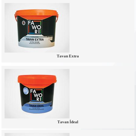
Tavan Extra
Tavan İdeal