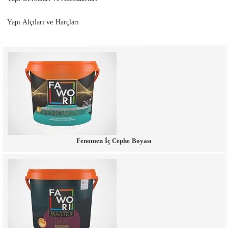
Yapı Alçıları ve Harçları
Fenomen İç Cephe Boyası