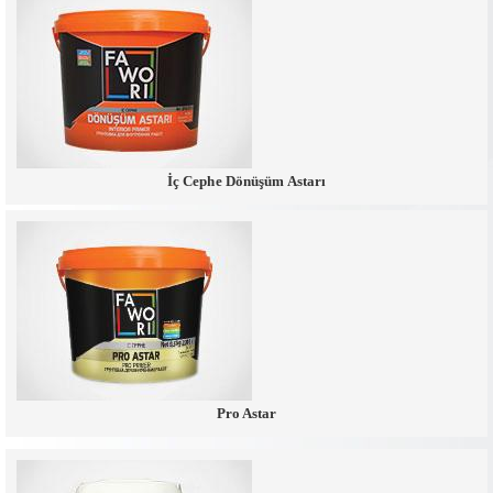
İç Cephe Dönüşüm Astarı
Pro Astar