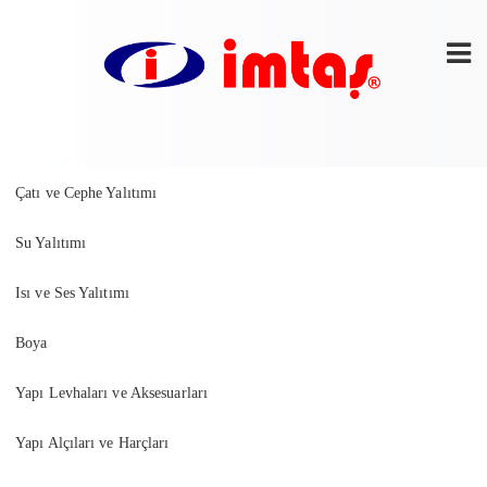
Çatı ve Cephe Yalıtımı
Su Yalıtımı
Isı ve Ses Yalıtımı
Boya
Yapı Levhaları ve Aksesuarları
Yapı Alçıları ve Harçları