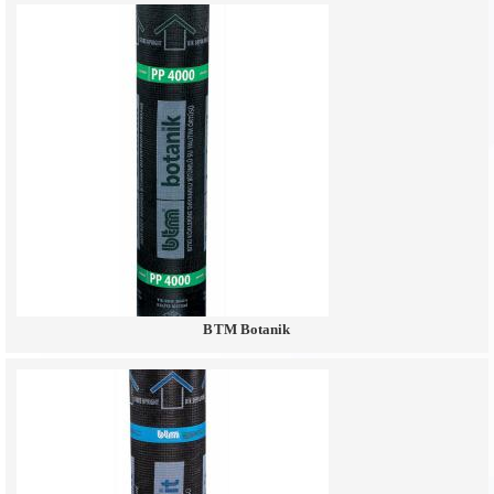
BTM Botanik