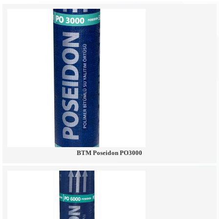
BTM Poseidon PO3000