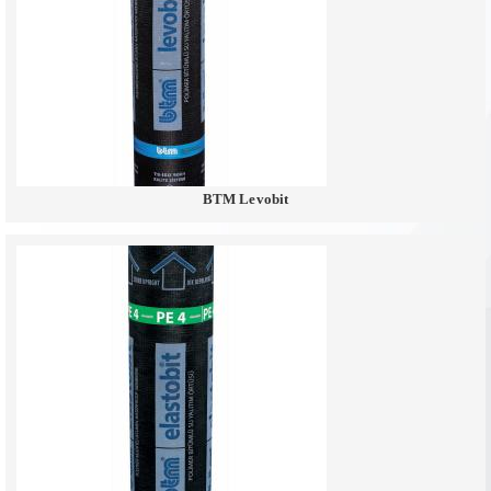
BTM Levobit