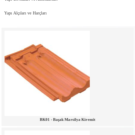
Yapı Alçıları ve Harçları
BK01 - Başak Marsilya Kiremit