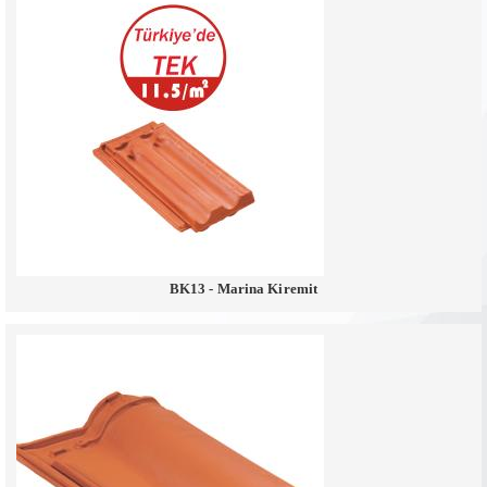
BK13 - Marina Kiremit